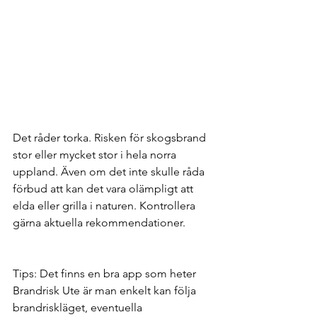
Det råder torka. Risken för skogsbrand 
stor eller mycket stor i hela norra 
uppland. Även om det inte skulle råda 
förbud att kan det vara olämpligt att 
elda eller grilla i naturen. Kontrollera 
gärna aktuella rekommendationer. 
Tips: Det finns en bra app som heter 
Brandrisk Ute är man enkelt kan följa 
brandriskläget, eventuella 