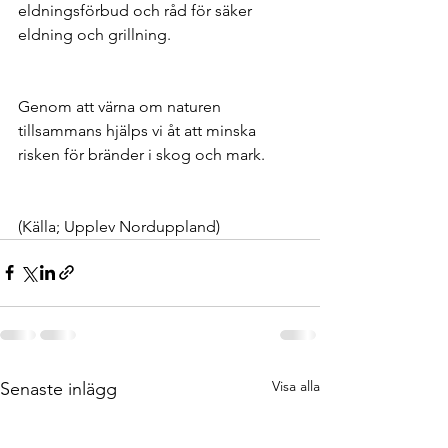
eldningsförbud och råd för säker 
eldning och grillning.
Genom att värna om naturen 
tillsammans hjälps vi åt att minska 
risken för bränder i skog och mark. 
(Källa; Upplev Norduppland)
Visa alla
Senaste inlägg